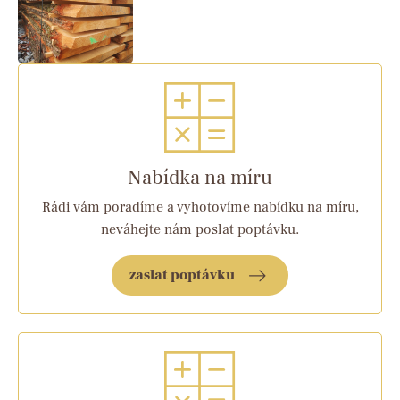
Nabídka na míru
Rádi vám poradíme a vyhotovíme nabídku na míru,
neváhejte nám poslat poptávku.
zaslat poptávku